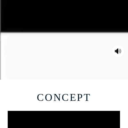
CONCEPT