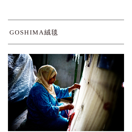
GOSHIMA絨毯