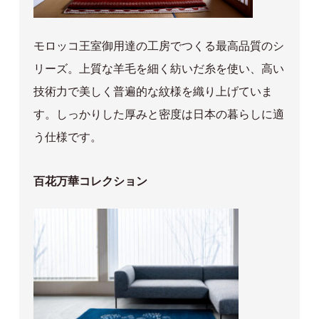
モロッコ王室御用達の工房でつくる最高品質のシ
リーズ。上質な羊毛を細く紡いだ糸を使い、高い
技術力で美しく普遍的な紋様を織り上げていま
す。しっかりした厚みと密度は日本の暮らしに適
う仕様です。
百花万華コレクション