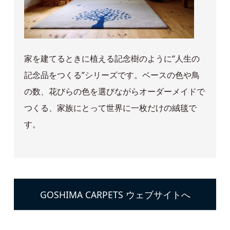
家を建てるときに植える記念樹のように“人生の
記念品をつくる”シリーズです。ベースの色や鳥
の数、花びらの色を選びながらオーダーメイドで
つくる、家族にとって世界に一枚だけの絨毯で
す。
GOSHIMA CARPETS ウェブサイトへ