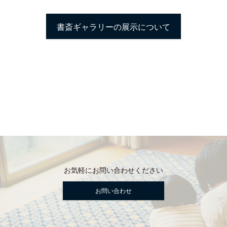
書斎ギャラリーの展示について
お気軽にお問い合わせください
お問い合わせ