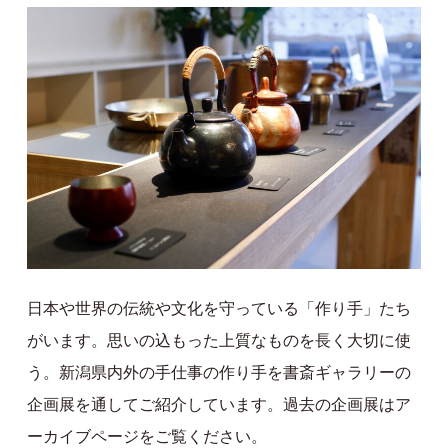
日本や世界の伝統や文化を守っている「作り手」たち
がいます。思いの込もった上質なものを長く大切に使
う。新潟県内外の手仕事の作り手を書斎ギャラリーの
企画展を通してご紹介しています。過去の企画展はア
ーカイブページをご覧ください。