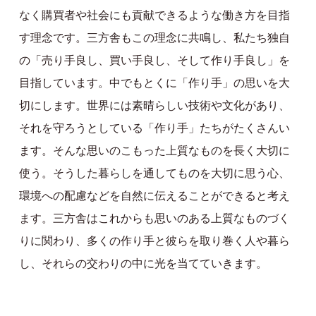
なく購買者や社会にも貢献できるような働き方を目指
す理念です。三方舎もこの理念に共鳴し、私たち独自
の「売り手良し、買い手良し、そして作り手良し」を
目指しています。中でもとくに「作り手」の思いを大
切にします。世界には素晴らしい技術や文化があり、
それを守ろうとしている「作り手」たちがたくさんい
ます。そんな思いのこもった上質なものを長く大切に
使う。そうした暮らしを通してものを大切に思う心、
環境への配慮などを自然に伝えることができると考え
ます。三方舎はこれからも思いのある上質なものづく
りに関わり、多くの作り手と彼らを取り巻く人や暮ら
し、それらの交わりの中に光を当てていきます。