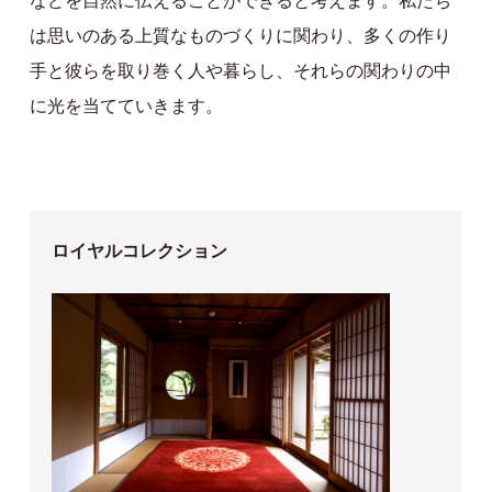
などを自然に伝えることができると考えます。私たち
は思いのある上質なものづくりに関わり、多くの作り
手と彼らを取り巻く人や暮らし、それらの関わりの中
に光を当てていきます。
ロイヤルコレクション